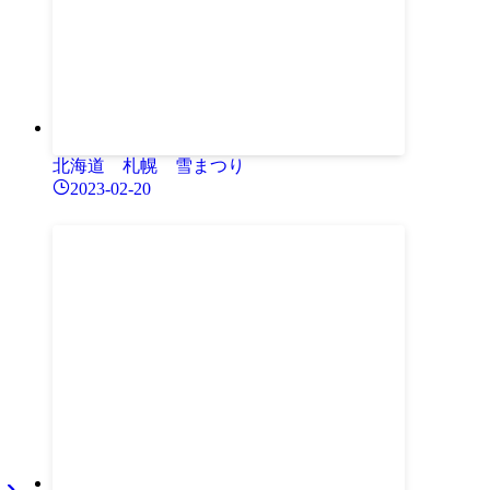
北海道 札幌 雪まつり
2023-02-20