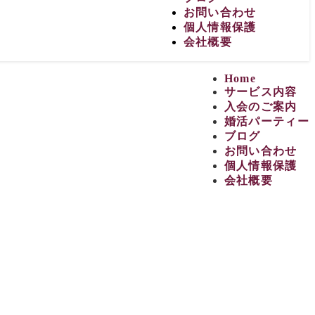
お問い合わせ
個人情報保護
会社概要
Home
サービス内容
入会のご案内
婚活パーティー
ブログ
お問い合わせ
個人情報保護
会社概要