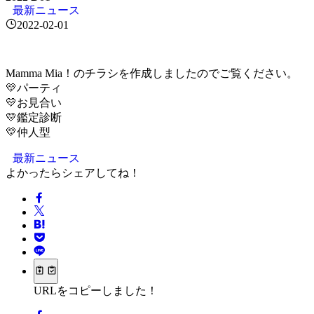
最新ニュース
2022-02-01
Mamma Mia！のチラシを作成しましたのでご覧ください。
💛パーティ
💛お見合い
💛鑑定診断
💛仲人型
最新ニュース
よかったらシェアしてね！
URLをコピーしました！