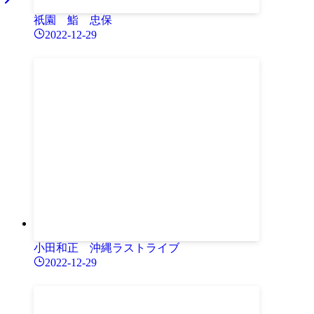
祇園 鮨 忠保
2022-12-29
小田和正 沖縄ラストライブ
2022-12-29