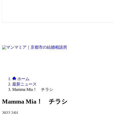
ホーム
最新ニュース
Mamma Mia！ チラシ
Mamma Mia！ チラシ
2022
2/01