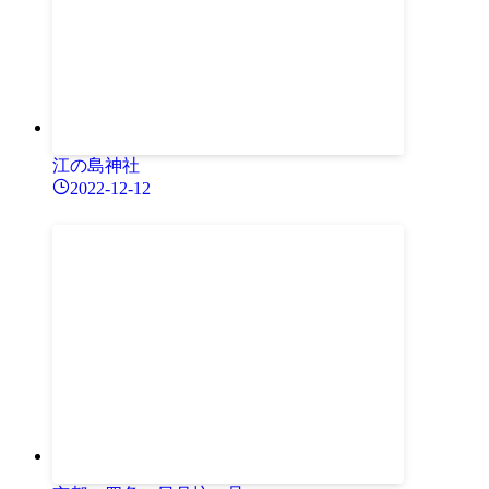
江の島神社
2022-12-12