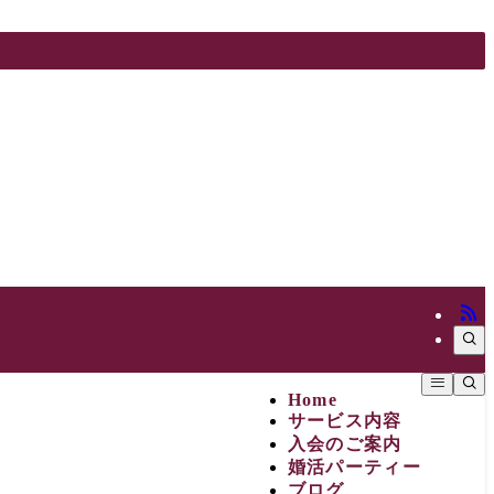
Home
サービス内容
入会のご案内
婚活パーティー
ブログ