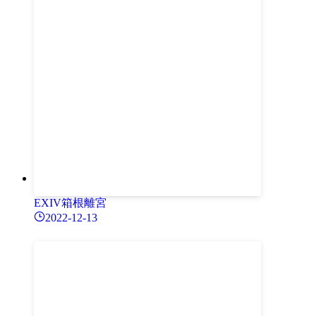
EXIV箱根離宮
2022-12-13