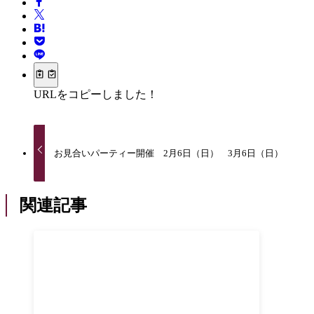
URLをコピーしました！
お見合いパーティー開催 2月6日（日） 3月6日（日）
関連記事