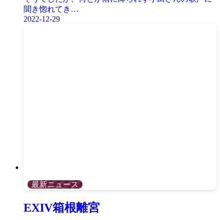
聞き惚れてき…
2022-12-29
最新ニュース
EXIV箱根離宮