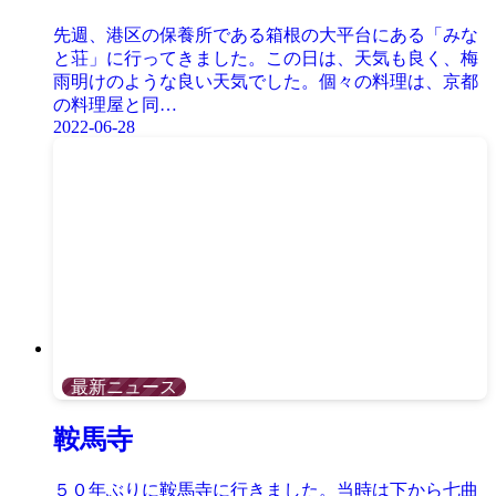
先週、港区の保養所である箱根の大平台にある「みな
と荘」に行ってきました。この日は、天気も良く、梅
雨明けのような良い天気でした。個々の料理は、京都
の料理屋と同…
2022-06-28
最新ニュース
鞍馬寺
５０年ぶりに鞍馬寺に行きました。当時は下から七曲