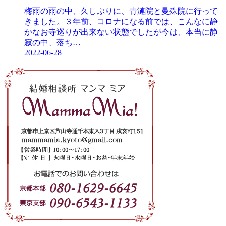
梅雨の雨の中、久しぶりに、青漣院と曼殊院に行って
きました。３年前、コロナになる前では、こんなに静
かなお寺巡りが出来ない状態でしたが今は、本当に静
寂の中、落ち…
2022-06-28