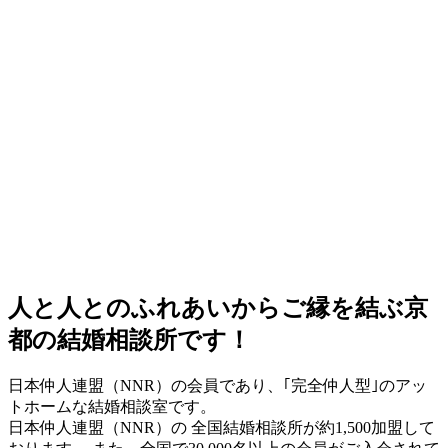
人と人とのふれあいからご縁を結ぶ京
都の結婚相談所です！
日本仲人連盟（NNR）の会員であり、｢完全仲人型｣のアッ
トホームな結婚相談室です。
日本仲人連盟（NNR）の 全国結婚相談所が約1,500加盟して