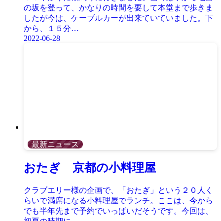
の坂を登って、かなりの時間を要して本堂まで歩きま
したが今は、ケーブルカーが出来ていていました。下
から、１５分…
2022-06-28
最新ニュース
おたぎ 京都の小料理屋
クラブエリー様の企画で、「おたぎ」という２０人く
らいで満席になる小料理屋でランチ。ここは、今から
でも半年先まで予約でいっぱいだそうです。今回は、