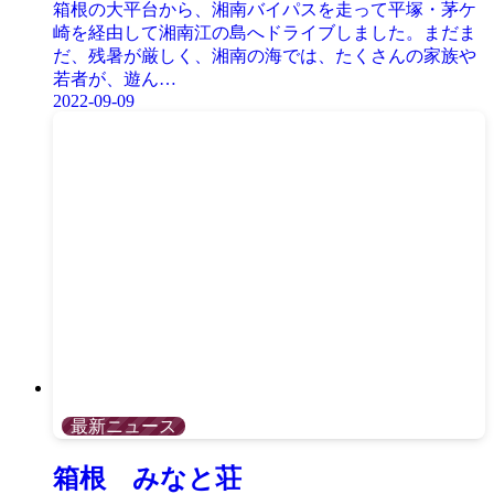
箱根の大平台から、湘南バイパスを走って平塚・茅ケ
崎を経由して湘南江の島へドライブしました。まだま
だ、残暑が厳しく、湘南の海では、たくさんの家族や
若者が、遊ん…
2022-09-09
最新ニュース
箱根 みなと荘