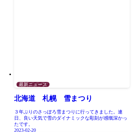
最新ニュース
北海道 札幌 雪まつり
３年ぶりのさっぽろ雪まつりに行ってきました。連
日、良い天気で雪のダイナミックな彫刻が感慨深かっ
たです。
2023-02-20