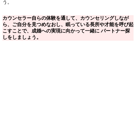
う。
カウンセラー自らの体験を通して、カウンセリングしなが
ら、ご自分を見つめなおし、眠っている長所や才能を呼び起
こすことで、成婚への実現に向かって一緒に パートナー探
しをしましょう。