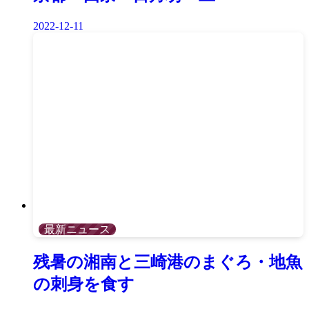
2022-12-11
最新ニュース
残暑の湘南と三崎港のまぐろ・地魚
の刺身を食す