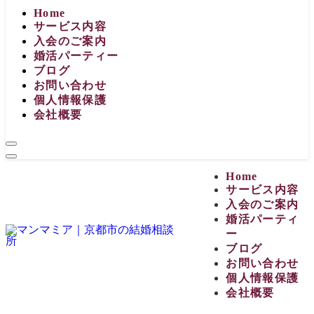
Home
サービス内容
入会のご案内
婚活パーティー
ブログ
お問い合わせ
個人情報保護
会社概要
Home
サービス内容
入会のご案内
婚活パーティ
ー
ブログ
お問い合わせ
個人情報保護
会社概要