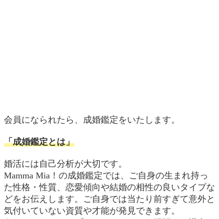
会員になられたら、成婚鑑定をいたします。
「成婚鑑定とは」
婚活には自己分析が大切です。
Mamma Mia！の成婚鑑定では、ご自身の生まれ持っ
た性格・性質、恋愛傾向や結婚の相性の良いタイプな
どをお伝えします。ご自身では当たり前すぎて意外と
気付いていない資質や才能が発見できます。