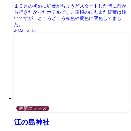
１０月の初めに紅葉がちょうどスタートした時に前か
ら行きたかったホテルです。箱根の山もまだ紅葉は浅
いですが、ところどころ赤色や黄色に変色してまし
た。
2022-12-13
最新ニュース
江の島神社