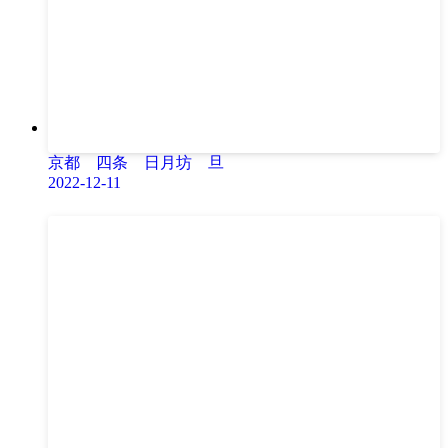
京都 四条 日月坊 旦
2022-12-11