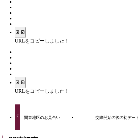
URLをコピーしました！
URLをコピーしました！
関東地区のお見合い
交際開始の後の初デー