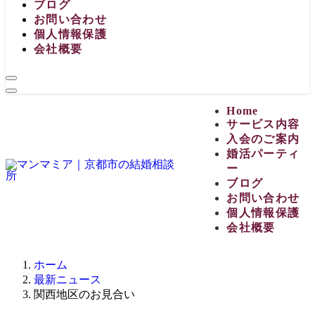
ブログ
お問い合わせ
個人情報保護
会社概要
Home
サービス内容
入会のご案内
婚活パーティ
ー
ブログ
お問い合わせ
個人情報保護
会社概要
ホーム
最新ニュース
関西地区のお見合い