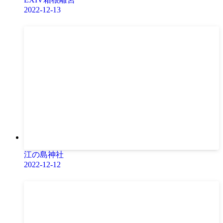
2022-12-13
江の島神社
2022-12-12