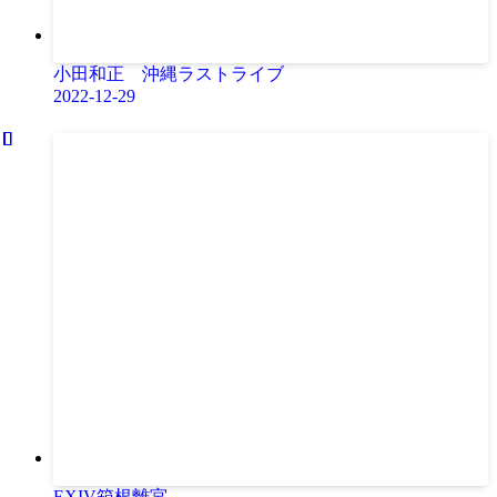
小田和正 沖縄ラストライブ
2022-12-29
EXIV箱根離宮