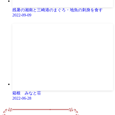
残暑の湘南と三崎港のまぐろ・地魚の刺身を食す
2022-09-09
箱根 みなと荘
2022-06-28