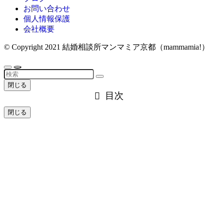
お問い合わせ
個人情報保護
会社概要
©
Copyright 2021 結婚相談所マンマミア京都（mammamia!）
閉じる
目次
閉じる