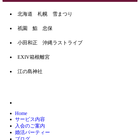
北海道 札幌 雪まつり
祇園 鮨 忠保
小田和正 沖縄ラストライブ
EXIV箱根離宮
江の島神社
Home
サービス内容
入会のご案内
婚活パーティー
ブログ