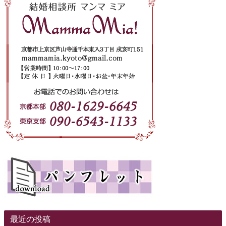
最近の投稿