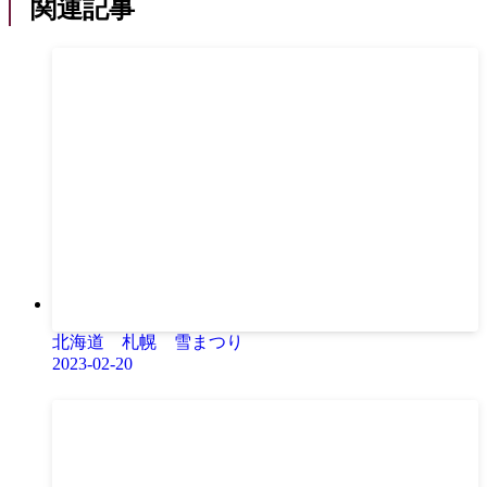
関連記事
北海道 札幌 雪まつり
2023-02-20