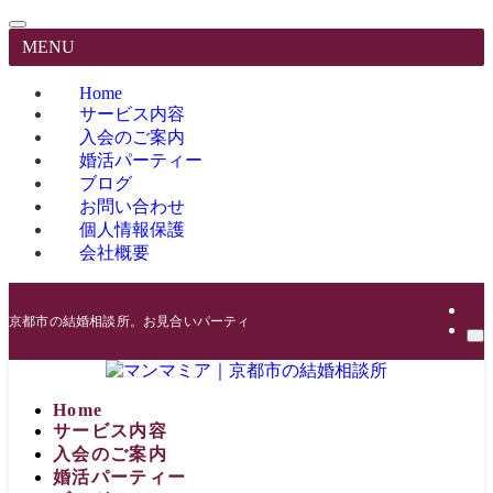
MENU
Home
サービス内容
入会のご案内
婚活パーティー
ブログ
お問い合わせ
個人情報保護
会社概要
京都市の結婚相談所。お見合いパーティーも開催。再婚や中高年でも大丈夫です
Home
サービス内容
入会のご案内
婚活パーティー